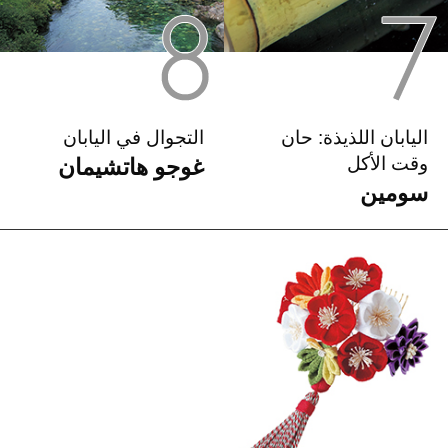
اليابان اللذيذة: حان
التجوال في اليابان
وقت الأكل
غوجو هاتشيمان
سومين