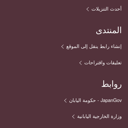
أحدث التنزيلات
المنتدى
إنشاء رابط ينقل إلى الموقع
تعليقات واقتراحات
روابط
JapanGov - حكومة اليابان
وزارة الخارجية اليابانية