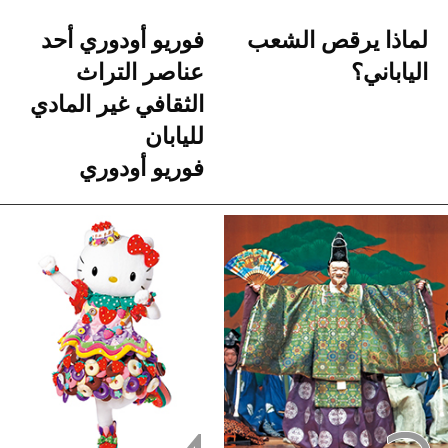
لماذا يرقص الشعب
فوريو أودوري أحد
الياباني؟
عناصر التراث
الثقافي غير المادي
لليابان
فوريو أودوري