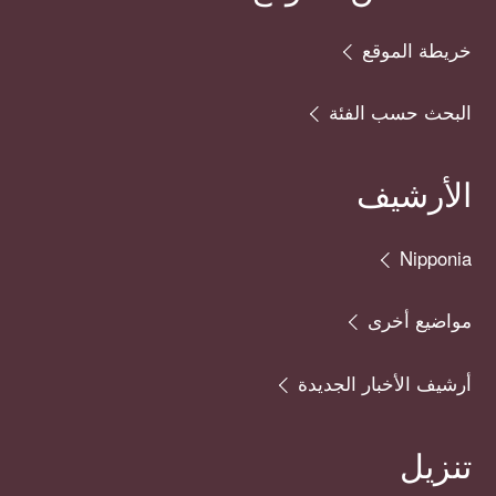
خريطة الموقع
البحث حسب الفئة
الأرشيف
Nipponia
مواضيع أخرى
أرشيف الأخبار الجديدة
تنزيل