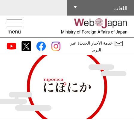
اللغات الأخرى
اللغات
menu
Ministry of Foreign Affairs of Japan
خدمة الأخبار الجديدة عبر
البريد