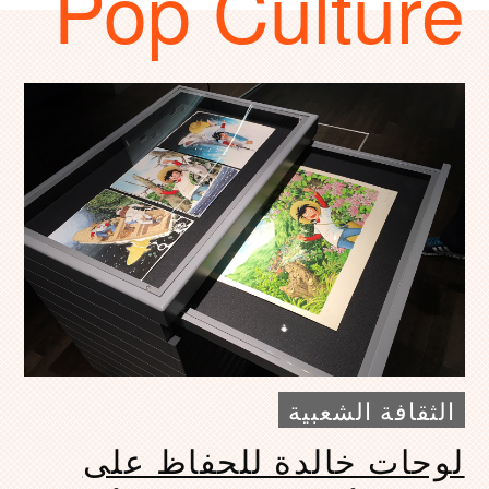
Pop Culture
الثقافة الشعبية
لوحات خالدة للحفاظ على