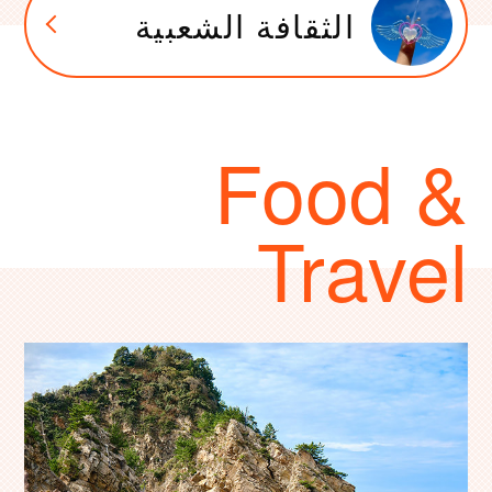
الثقافة الشعبية
Food &
Travel