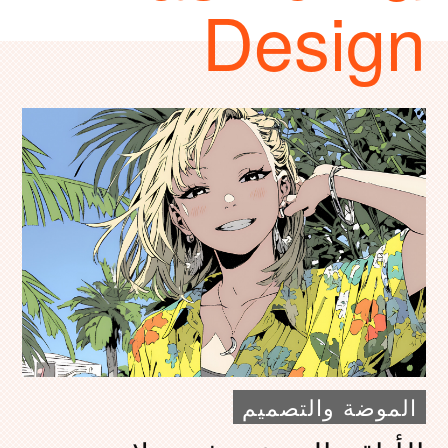
Design
الموضة والتصميم