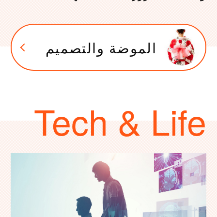
الموضة والتصميم
Tech & Life