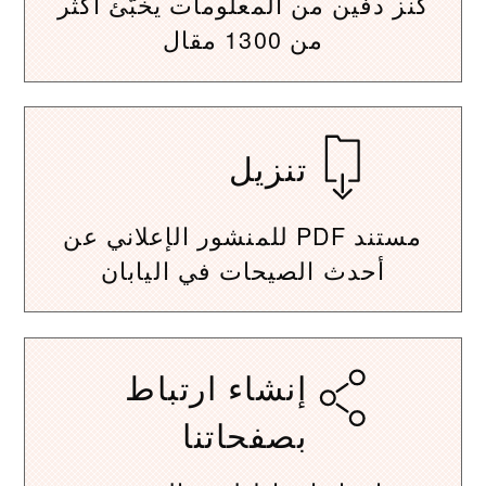
كنز دفين من المعلومات يخبّئ أكثر
من 1300 مقال
تنزيل
مستند PDF للمنشور الإعلاني عن
أحدث الصيحات في اليابان
إنشاء ارتباط
بصفحاتنا