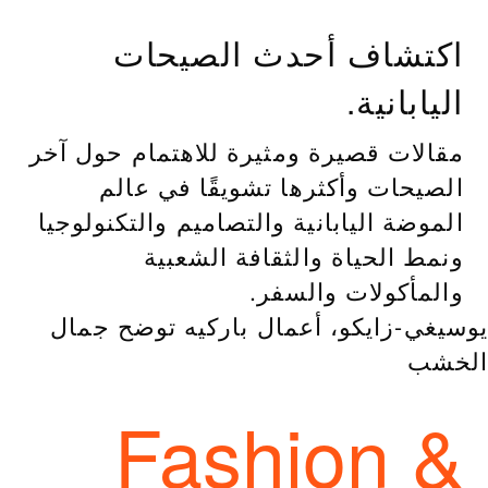
اكتشاف أحدث الصيحات
اليابانية.
مقالات قصيرة ومثيرة للاهتمام حول آخر
الصيحات وأكثرها تشويقًا في عالم
الموضة اليابانية والتصاميم والتكنولوجيا
ونمط الحياة والثقافة الشعبية
والمأكولات والسفر.
يوسيغي-زايكو، أعمال باركيه توضح جمال
الخشب
Fashion &