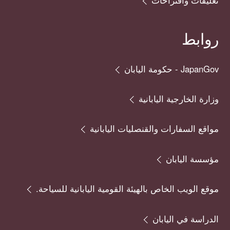
روابط
JapanGov - حكومة اليابان
وزارة الخارجية اليابانية
مواقع السفارات والقنصليات اليابانية
مؤسسة اليابان
موقع الويب الخاص بالهيئة القومية اليابانية للسياحة.
الدراسة في اليابان