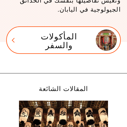
الجيولوجية في اليابان.
المأكولات
والسفر
المقالات الشائعة