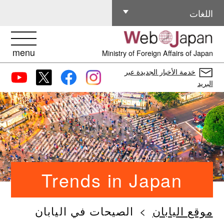
اللغات الأخرى
اللغات
menu
Ministry of Foreign Affairs of Japan
خدمة الأخبار الجديدة عبر
البريد
Trends in Japan
موقع اليابان
الصيحات في اليابان