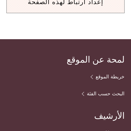
إعداد ارتباط لهذه الصفحة
لمحة عن الموقع
خريطة الموقع
البحث حسب الفئة
الأرشيف