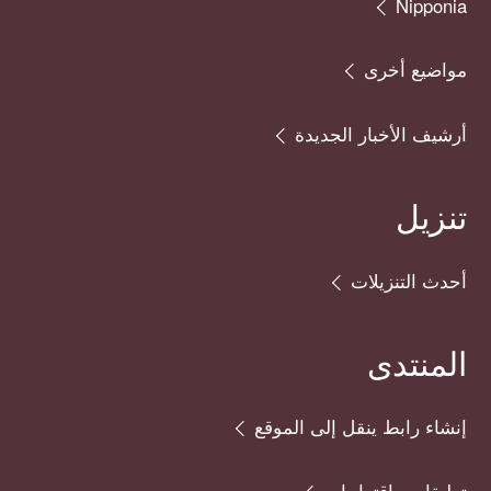
Nipponia
مواضيع أخرى
أرشيف الأخبار الجديدة
تنزيل
أحدث التنزيلات
المنتدى
إنشاء رابط ينقل إلى الموقع
تعليقات واقتراحات