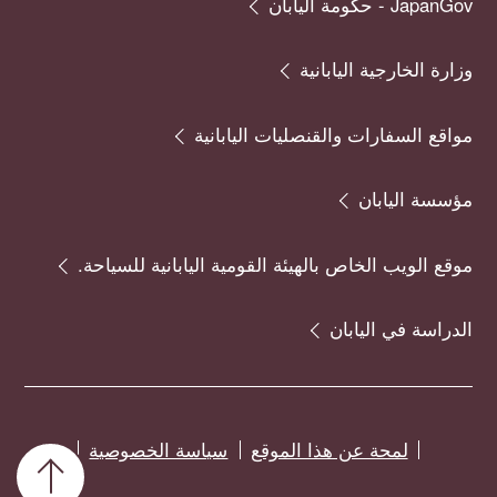
JapanGov - حكومة اليابان
وزارة الخارجية اليابانية
مواقع السفارات والقنصليات اليابانية
مؤسسة اليابان
موقع الويب الخاص بالهيئة القومية اليابانية للسياحة.
الدراسة في اليابان
لمحة عن هذا الموقع
سياسة الخصوصية