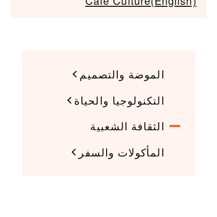
Cafe Culture(English)
الموضة والتصميم
التكنولوجيا والحياة
الثقافة الشعبية
المأكولات والسفر