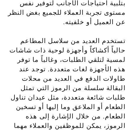
بتلبية احتياجات الأجانب لتوفير نفس
مستوى تجربة العملاء للجميع بغض النظر
عن العميل أو خلفيته.
تستخدم العديد من سلاسل المطاعم
حالياً أكشاكاً وأجهزة لوحية ذات شاشات
لمسية لتلقي الطلبات، وغالباً ما توفر
هذه الأجهزة لغات متعددة. توجد عند
طاولات الدفع في العديد من محلات
البقالة سلسلة من الرموز التي تمثل
طلبات شائعة متعددة، مثل عيدان تناول
الطعام أو الملاعق وما إليها أو تسخين
الطعام. من خلال الإشارة إلى هذه
الرموز، يمكن للموظفين والعملاء مهما