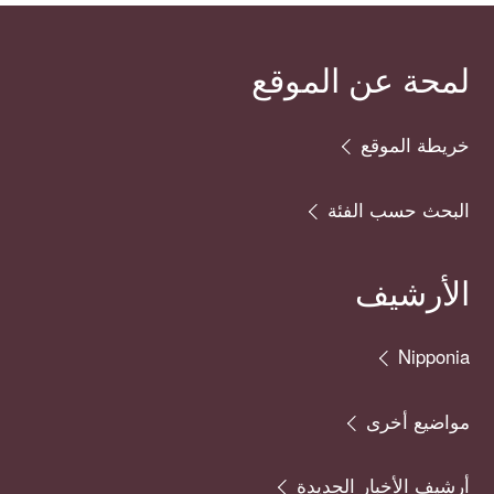
لمحة عن الموقع
خريطة الموقع
البحث حسب الفئة
الأرشيف
Nipponia
مواضيع أخرى
أرشيف الأخبار الجديدة