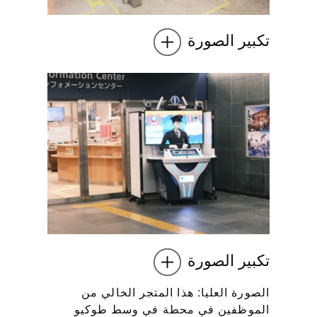
تكبير الصورة
تكبير الصورة
الصورة العليا: هذا المتجر الخالي من
الموظفين في محطة في وسط طوكيو