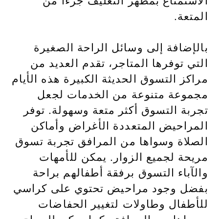
المتعة.
بالإضافة إلى وسائل الراحة الصغيرة
التي توفرها المتاجر، تقدم العديد من
مراكز التسوق الحديثة الكبيرة هذه الأيام
مجموعة متنوعة من الخدمات لجعل
تجربة التسوق أكثر متعة وسهولة. توفر
المراحيض المتعددة الأغراض وأماكن
الصلاة وسواها من المرافق تجربة تسوق
مريحة لجميع الزوار. يمكن للأمهات
والآباء التسوق برفقة أطفالهم براحة
بفضل وجود مراحيض تحتوي على كراسي
للأطفال وطاولات لتغيير الحفاضات
وسواها من المرافق. كما يمكن للسياح