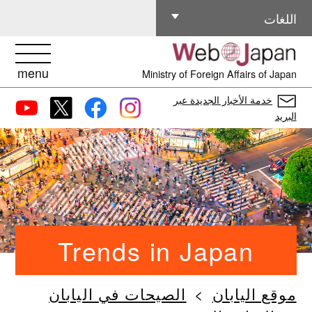
اللغات الأخرى
اللغات
menu
Ministry of Foreign Affairs of Japan
خدمة الأخبار الجديدة عبر
البريد
Trends in Japan
موقع اليابان
الصيحات في اليابان