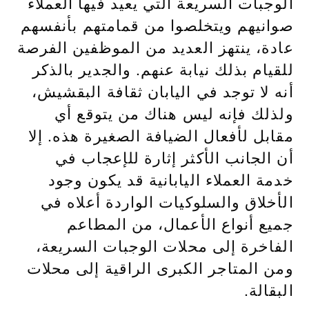
الوجبات السريعة التي يعيد فيها العملاء
صوانيهم ويتخلصوا من قمامتهم بأنفسهم
عادة، ينتهز العديد من الموظفين الفرصة
للقيام بذلك نيابة عنهم. والجدير بالذكر
أنه لا توجد في اليابان ثقافة البقشيش،
ولذلك فإنه ليس هناك من يتوقع أي
مقابل لأفعال الضيافة الصغيرة هذه. إلا
أن الجانب الأكثر إثارة للإعجاب في
خدمة العملاء اليابانية قد يكون وجود
الأخلاق والسلوكيات الواردة أعلاه في
جميع أنواع الأعمال، من المطاعم
الفاخرة إلى محلات الوجبات السريعة،
ومن المتاجر الكبرى الراقية إلى محلات
البقالة.