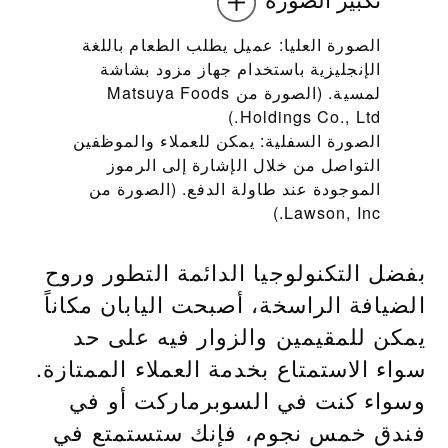
الصورة العليا: عميل يطلب الطعام باللغة
الإنجليزية باستخدام جهاز مزود بشاشة
لمسية. (الصورة من Matsuya Foods
Holdings Co., Ltd.)
الصورة السفلية: يمكن للعملاء والموظفين
التواصل من خلال الإشارة إلى الرموز
الموجودة عند طاولة الدفع. (الصورة من
Lawson, Inc.)
بفضل التكنولوجيا الدائمة التطور وروح
الضيافة الراسخة، أصبحت اليابان مكاناً
يمكن للمقيمين والزوار فيه على حد
سواء الاستمتاع بخدمة العملاء الممتازة.
وسواء كنت في السوبرماركت أو في
فندق خمس نجوم، فإنك ستستمتع في