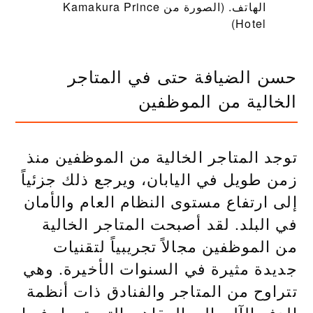
الهاتف. (الصورة من Kamakura Prince
Hotel)
حسن الضيافة حتى في المتاجر
الخالية من الموظفين
توجد المتاجر الخالية من الموظفين منذ
زمن طويل في اليابان، ويرجع ذلك جزئياً
إلى ارتفاع مستوى النظام العام والأمان
في البلد. لقد أصبحت المتاجر الخالية
من الموظفين مجالاً تجريبياً لتقنيات
جديدة مثيرة في السنوات الأخيرة. وهي
تتراوح من المتاجر والفنادق ذات أنظمة
الدفع الآلي إلى المقاهي التي تعمل فيها