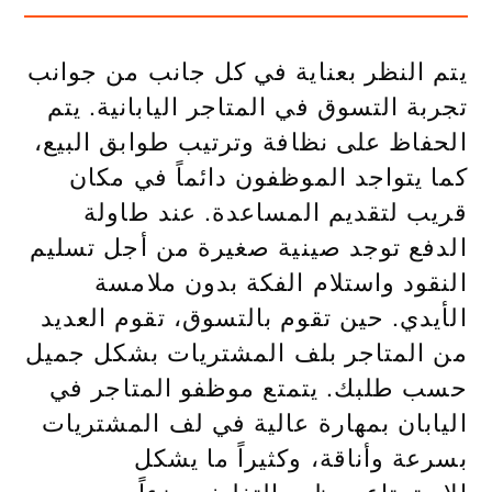
يتم النظر بعناية في كل جانب من جوانب
تجربة التسوق في المتاجر اليابانية. يتم
الحفاظ على نظافة وترتيب طوابق البيع،
كما يتواجد الموظفون دائماً في مكان
قريب لتقديم المساعدة. عند طاولة
الدفع توجد صينية صغيرة من أجل تسليم
النقود واستلام الفكة بدون ملامسة
الأيدي. حين تقوم بالتسوق، تقوم العديد
من المتاجر بلف المشتريات بشكل جميل
حسب طلبك. يتمتع موظفو المتاجر في
اليابان بمهارة عالية في لف المشتريات
بسرعة وأناقة، وكثيراً ما يشكل
الاستمتاع بمظهر التغليف جزءاً من