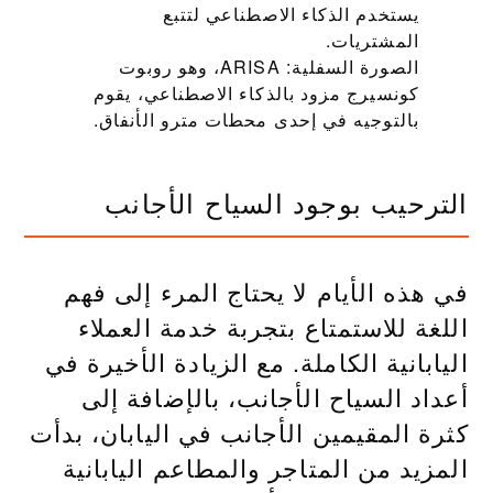
يستخدم الذكاء الاصطناعي لتتبع
المشتريات.
الصورة السفلية: ARISA، وهو روبوت
كونسيرج مزود بالذكاء الاصطناعي، يقوم
بالتوجيه في إحدى محطات مترو الأنفاق.
الترحيب بوجود السياح الأجانب
في هذه الأيام لا يحتاج المرء إلى فهم
اللغة للاستمتاع بتجربة خدمة العملاء
اليابانية الكاملة. مع الزيادة الأخيرة في
أعداد السياح الأجانب، بالإضافة إلى
كثرة المقيمين الأجانب في اليابان، بدأت
المزيد من المتاجر والمطاعم اليابانية