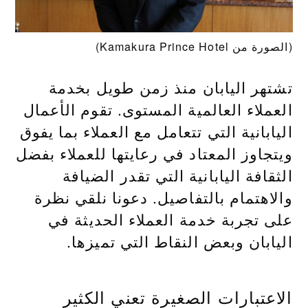
(الصورة من Kamakura Prince Hotel)
تشتهر اليابان منذ زمن طويل بخدمة
العملاء العالمية المستوى. تقوم الأعمال
اليابانية التي تتعامل مع العملاء بما يفوق
ويتجاوز المعتاد في رعايتها للعملاء بفضل
الثقافة اليابانية التي تقدر الضيافة
والاهتمام بالتفاصيل. دعونا نلقي نظرة
على تجربة خدمة العملاء الحديثة في
اليابان وبعض النقاط التي تميزها.
الاعتبارات الصغيرة تعني الكثير