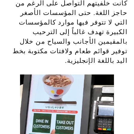
كانت خلفيتهم التواصل على الرغم من
حاجز اللغة. حتى المؤسسات الأصغر
التي لا تتوفر فيها موارد كالمؤسسات
الكبيرة تهدف غالباً إلى الترحيب
بالمقيمين الأجانب والسياح من خلال
توفير قوائم طعام ولافتات مكتوبة بخط
اليد باللغة الإنجليزية.