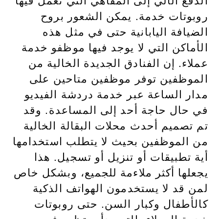
روبوتات خدمة. يمكن الشعور بروح
الضيافة اليابانية حتى في مثل هذه
الأماكن التي لا يوجد فيها موظفو خدمة
عملاء. إن الفنادق الجديدة الخالية من
الموظفين توفر موظفين متاحين على
مدار الساعة عبر خدمة دردشة الفيديو
في حال حاجة أحد إلى المساعدة. وقد
تم تصميم أحدث محلات البقالة الخالية
من الموظفين بحيث لا يتطلب استخدامها
أية تطبيقات أو تنزيل أو تسجيل. هذا
يجعلها أكثر ملاءمة للجميع، وبشكل خاص
لمن قد لا يستخدمون الهواتف الذكية
كالأطفال وكبار السن. حتى روبوتات
خدمة العملاء، التي بدأت تظهر في