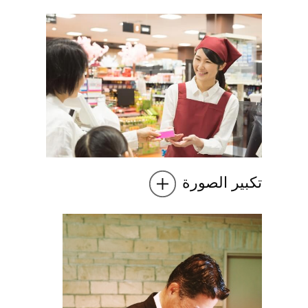
تكبير الصورة