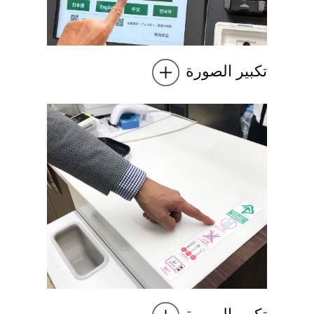
تكبير الصورة
تكبير الصورة