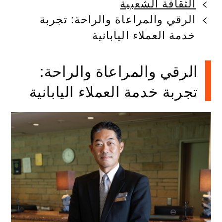
الثقافة الشعبية
الرقي والمراعاة والراحة: تجربة
خدمة العملاء اليابانية
الرقي والمراعاة والراحة:
تجربة خدمة العملاء اليابانية