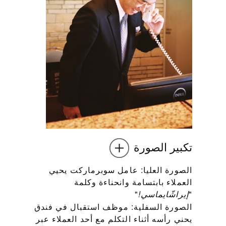
تكبير الصورة
الصورة العليا: عامل سوبرماركت يحيي
العملاء بابتسامة وانحناءة وكلمة
"
"
إيراشّايماسي!
الصورة السفلية: موظف استقبال في فندق
يحني رأسه أثناء التكلم مع أحد العملاء عبر