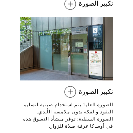
تكبير الصورة
تكبير الصورة
الصورة العليا: يتم استخدام صينية لتسليم
النقود والفكة بدون ملامسة الأيدي.
الصورة السفلية: توفر منشأة التسوق هذه
في أوساكا غرفة صلاة للزوار.