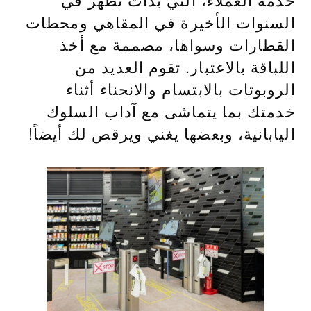
السنوات الأخيرة في المقاهي ومحطات
القطارات وسواها، مصممة مع أخذ
اللباقة بالاعتبار. تقوم العديد من
الروبوتات بالابتسام والانحناء أثناء
خدمتك بما يتماشى مع آداب السلوك
اليابانية، وبعضها يغني ويرقص لك أيضاً!