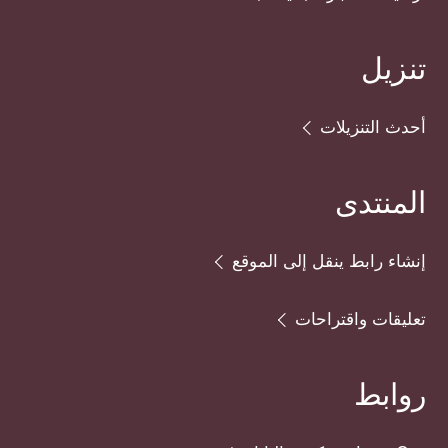
تنزيل
أحدث التنزيلات
المنتدى
إنشاء رابط ينقل إلى الموقع
تعليقات واقتراحات
روابط