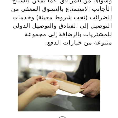
الأجانب الاستمتاع بالتسوق المعفي من
الضرائب (تحت شروط معينة) وخدمات
التوصيل إلى الفنادق والتوصيل الدولي
للمشتريات بالإضافة إلى مجموعة
متنوعة من خيارات الدفع.