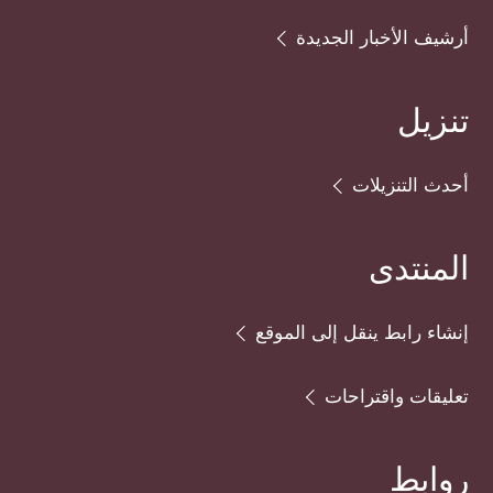
أرشيف الأخبار الجديدة
تنزيل
أحدث التنزيلات
المنتدى
إنشاء رابط ينقل إلى الموقع
تعليقات واقتراحات
روابط