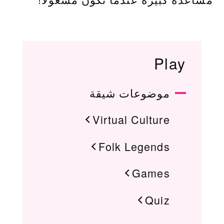
Play
موضوعات شيقة
Virtual Culture
Folk Legends
Games
Quiz