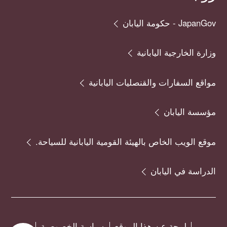
JapanGov - حكومة اليابان
وزارة الخارجية اليابانية
مواقع السفارات والقنصليات اليابانية
مؤسسة اليابان
موقع الويب الخاص بالهيئة القومية اليابانية للسياحة.
الدراسة في اليابان
لمحة عن هذا الموقع
سياسة الخصوصية