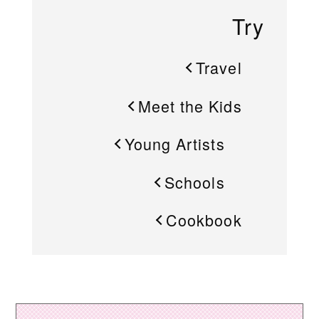
Try
Travel
Meet the Kids
Young Artists
Schools
Cookbook