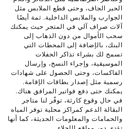
الحبر الجاف، وحتى قطع الملابس مثل
الجوارب والملابس الداخلية. ثمة أيضًا
آلات صراف آلي في المتجر حيث يمكنك
سحب الأموال من دون الذهاب إلى
البنك، بالإضافة إلى المحطات التي
تسمح لك بشراء تذاكر الحفلات
الموسيقية، وإجراء النسخ، وإرسال
الفاكسات، وحتى الحصول على شهادات
رسمية مثل إصدار بطاقات الإقامة.
يمكنك حتى دفع فواتير المرافق هناك.
في حال وقوع كارثة، توفّر لنا متاجر
البقالة الدعم كمراكز محلية توفر المياه
والحمامات والمعلومات الحديثة، كما أنها
تؤدي دور مواقع الإجلاء.