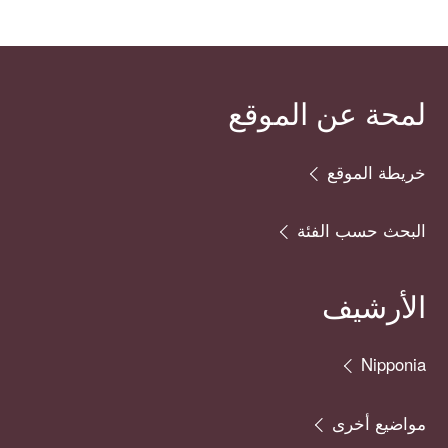
لمحة عن الموقع
خريطة الموقع
البحث حسب الفئة
الأرشيف
Nipponia
مواضيع أخرى