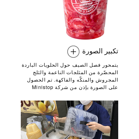
تكبير الصورة
يتمحور فصل الصيف حول الحلويات الباردة
المحضّرة من المثلجات الناعمة والثلج
المجروش والمنكّه والفاكهة. تم الحصول
على الصورة بإذن من شركة Ministop