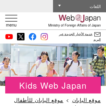
اللغات الأخرى
اللغات
menu
Ministry of Foreign Affairs of Japan
خدمة الأخبار الجديدة عبر
البريد
Kids Web Japan
موقع اليابان
موقع اليابان للأطفال