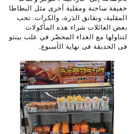
خفيفة ساخنة ومقلية أخرى مثل البطاطا
المقلية، ونقانق الذرة، والكرات. تحب
بعض العائلات شراء هذه المأكولات
لتناولها مع الغداء المحضّر في علب بينتو
فى الحديقة فى نهاية الأسبوع.