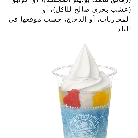
(عشب بحري صالح للأكل)، أو
المحاريات، أو الدجاج، حسب موقعها في
البلد.