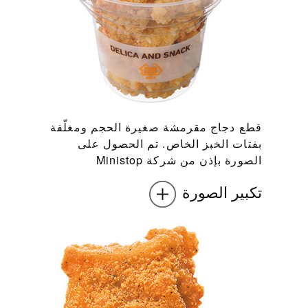
قطع دجاج مقرمشة صغيرة الحجم ومغلّفة
بفتات الخبز الخاص. تم الحصول على
الصورة بإذن من شركة Ministop
تكبير الصورة