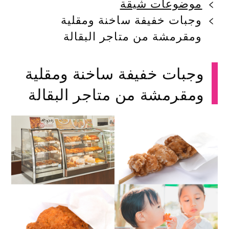
موضوعات شيقة
وجبات خفيفة ساخنة ومقلية
ومقرمشة من متاجر البقالة
وجبات خفيفة ساخنة ومقلية
ومقرمشة من متاجر البقالة