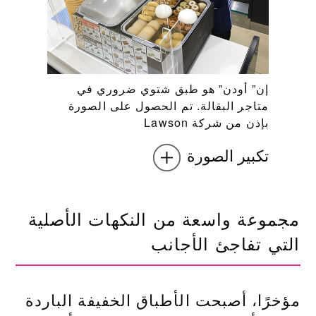
إن” أودن” هو طبق شتوي ضروري في
متاجر البقالة. تم الحصول على الصورة
بإذن من شركة Lawson
تكبير الصورة
مجموعة واسعة من النكهات الأصلية
التي تفاجئ الأجانب
مؤخرًا، أصبحت الأطباق الخفيفة الباردة