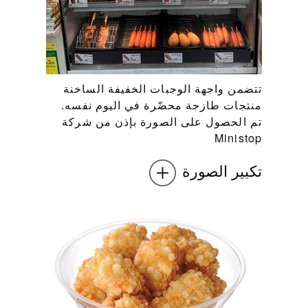
تتضمن واجهة الوجبات الخفيفة الساخنة
منتجات طازجة محضّرة في اليوم نفسه.
تم الحصول على الصورة بإذن من شركة
Ministop
تكبير الصورة