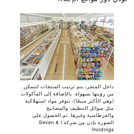
داخل المتجر، يتم ترتيب المنتجات لتتمكن
من رؤيتها بسهولة. بالإضافة إلى المأكولات
(وهي الأكثر مبيعًا)، تتوفر مواد استهلاكية
مثل سوائل التنظيف والمصابيح
والقرطاسية وغيرها. تم الحصول على
الصورة بإذن من شركة Seven & i
Holdings