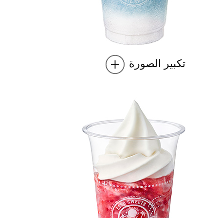
تكبير الصورة