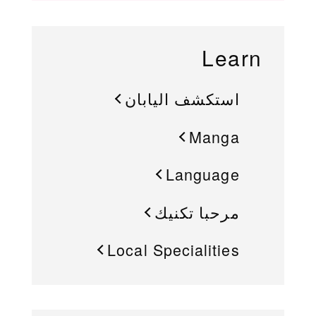
Learn
استكشف اليابان
Manga
Language
مرحبا تكنيك
Local Specialities