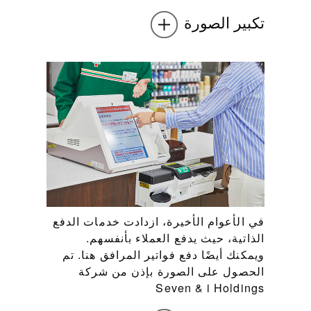
تكبير الصورة
في الأعوام الأخيرة، ازدادت خدمات الدفع
الذاتية، حيث يدفع العملاء بأنفسهم.
ويمكنك أيضًا دفع فواتير المرافق هنا. تم
الحصول على الصورة بإذن من شركة
Seven & i Holdings