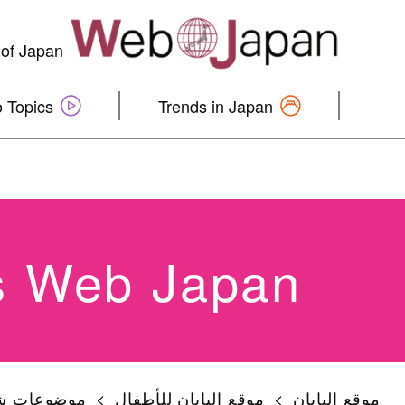
s of Japan
 Topics
Trends in Japan
s Web Japan
موقع اليابان
موقع اليابان للأطفال
موضوعات ش