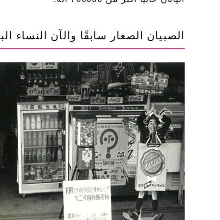
الصبيان الصغار سابقًا والآن النساء ا