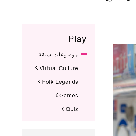
Play
موضوعات شيقة
Virtual Culture
Folk Legends
Games
Quiz