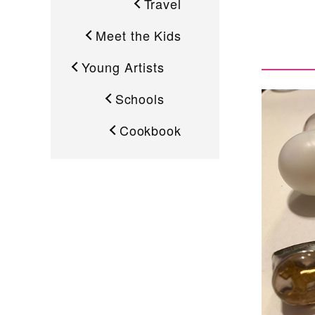
Travel
Meet the Kids
Young Artists
Schools
Cookbook