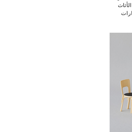
لأثاث
ارات