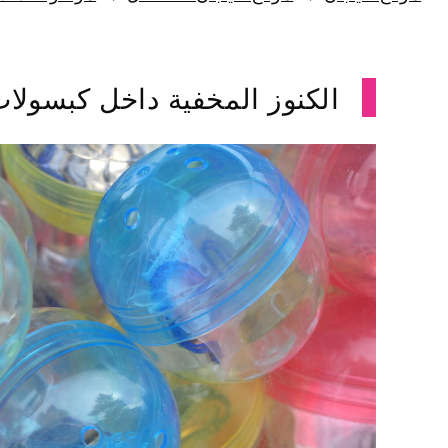
الكنوز المخفية داخل كبسولات