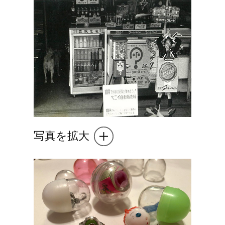
写真を拡大