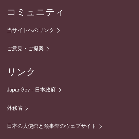
コミュニティ
当サイトへのリンク
ご意見・ご提案
リンク
JapanGov - 日本政府
外務省
日本の大使館と領事館のウェブサイト