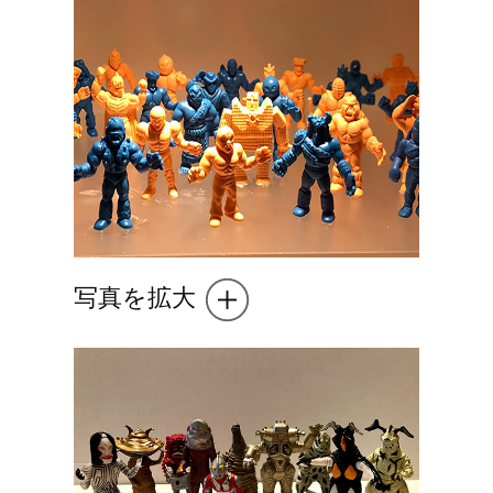
写真を拡大