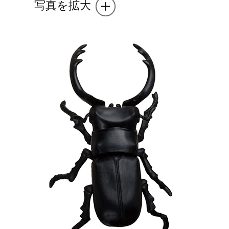
写真を拡大