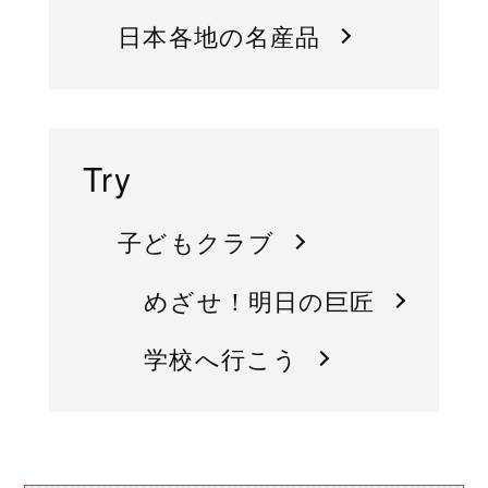
日本各地の名産品
Try
子どもクラブ
めざせ！明日の巨匠
学校へ行こう