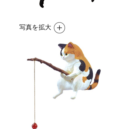
写真を拡大