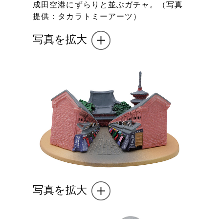
成田空港にずらりと並ぶガチャ。（写真
提供：タカラトミーアーツ）
写真を拡大
写真を拡大