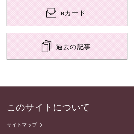
eカード
過去の記事
このサイトについて
サイトマップ