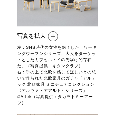
写真を拡大
左：SNS時代の女性を魅了した、ワーキ
ングウーマンシリーズ。大人をターゲッ
トとしたカプセルトイの先駆け的存在
だ。（写真提供：キタンクラブ）
右：手の上で北欧を感じてほしいとの想
いで作られた北欧家具のガチャ「アルテ
ック 北欧家具 ミニチュアコレクション
〈アルヴァ・アアルト〉シリーズ」
©Artek（写真提供：タカラトミーアー
ツ）