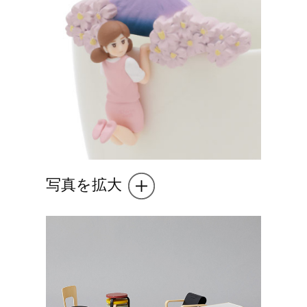
写真を拡大