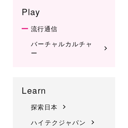
Play
流行通信
バーチャルカルチャ
ー
Learn
探索日本
ハイテクジャパン