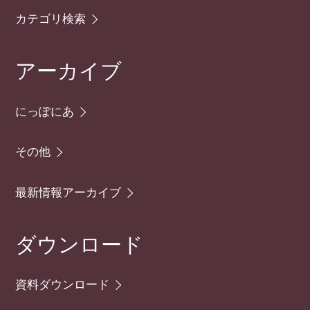
カテゴリ検索
アーカイブ
にっぽにあ
その他
最新情報アーカイブ
ダウンロード
資料ダウンロード