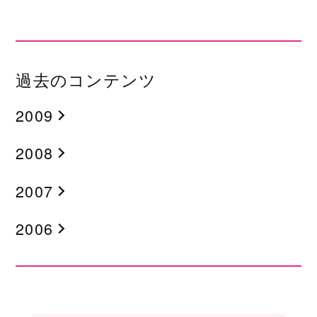
過去のコンテンツ
2009
2008
2007
2006