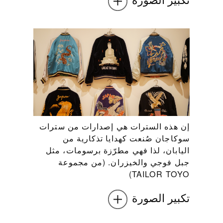
إن هذه السترات هي إصدارات من سترات
سوكاجان صُنعت كهدايا تذكارية من
اليابان، لذا فهي مطرّزة برسومات، مثل
جبل فوجي والخيزران. (من مجموعة
TAILOR TOYO)
تكبير الصورة