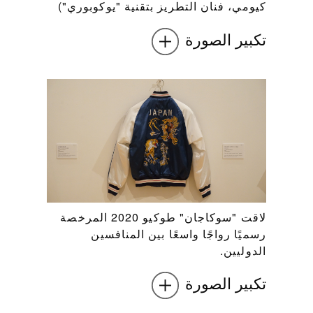
كيومي، فنان التطريز بتقنية "يوكوبوري")
تكبير الصورة
لاقت "سوكاجان" طوكيو 2020 المرخصة
رسميًا رواجًا واسعًا بين المنافسين
الدوليين.
تكبير الصورة