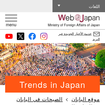
اللغات الأخرى
اللغات
menu
Ministry of Foreign Affairs of Japan
خدمة الأخبار الجديدة عبر
البريد
Trends in Japan
موقع اليابان
الصيحات في اليابان