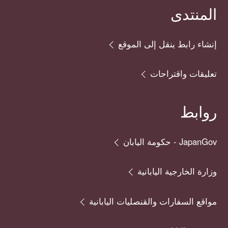
المنتدى
إنشاء رابط ينقل إلى الموقع
تعليقات واقتراحات
روابط
JapanGov - حكومة اليابان
وزارة الخارجية اليابانية
مواقع السفارات والقنصليات اليابانية