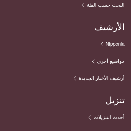
البحث حسب الفئة
الأرشيف
Nipponia
مواضيع أخرى
أرشيف الأخبار الجديدة
تنزيل
أحدث التنزيلات