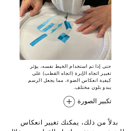
حتى إذا تم استخدام الخيط نفسه، يؤثر
تغيير اتجاه الإبرة (اتجاه القطب) على
كيفية انعكاس الضوء، مما يجعل الرسم
يبدو بلون مختلف.
تكبير الصورة
بدلاً من ذلك، يمكنك تغيير انعكاس