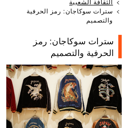
الثقافة الشعبية
سترات سوكاجان: رمز الحرفية
والتصميم
سترات سوكاجان: رمز
الحرفية والتصميم