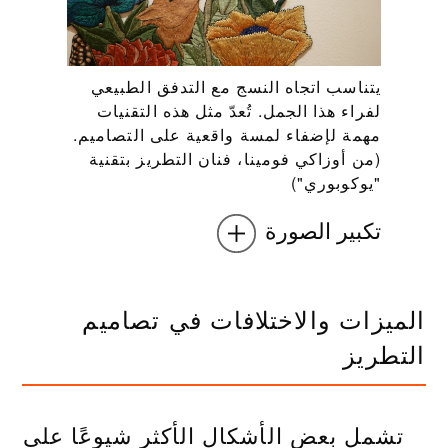
يتناسب اتجاه النسج مع التدفق الطبيعي
لفراء هذا الجمل. تُعدّ مثل هذه التقنيات
مهمة لإضفاء لمسة واقعية على التصاميم.
(من أوزاكي فومينا، فنان التطريز بتقنية
"يوكوبوري")
تكبير الصورة
الميزات والاختلافات في تصاميم
التطريز
تشمل بعض الأشكال الأكثر شيوعًا على