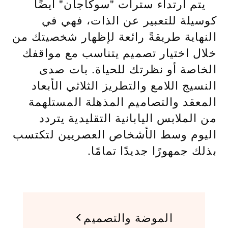
يتم ارتداء سترات "سوكاجان" أيضًا
كوسيلة للتعبير عن الذات، فهي في
النهاية طريقةً رائعة لإظهار شخصيتك من
خلال اختيار تصميم يتناسب مع مواقفك
الخاصة أو نظرتك للحياة. بات صدى
النسيج اللامع والتطريز الثلاثي الأبعاد
المعقد والتصاميم المذهلة المستلهمة
من الملابس اليابانية التقليدية يتردد
اليوم وسط الأشخاص العصريين لتكتسب
بذلك جمهورًا جديدًا تمامًا.
الموضة والتصميم