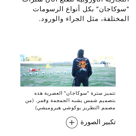
"سوكاجان" بكل أنواع الرسومات
المختلفة، مثل الجراء والورود.
تتميز سترة "سوكاجان" العصرية هذه
بتصميم شمس يشبه الجمجمة وقمر. (من
مصمم التطريز يوكوشي هيروميشي)
تكبير الصورة