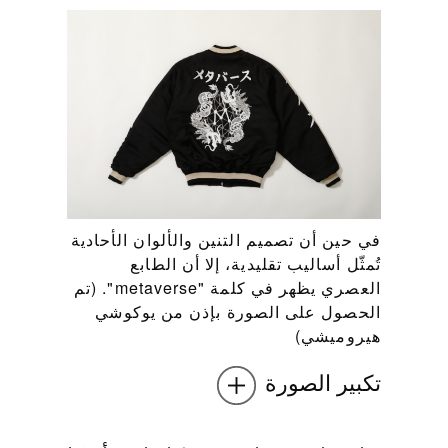
في حين أن تصميم التنين والألوان الأحادية
تُمثّل أساليب تقليدية، إلا أن الطابع
العصري يظهر في كلمة "metaverse". (تم
الحصول على الصورة بإذن من يوكوشي
هيروميشي)
تكبير الصورة