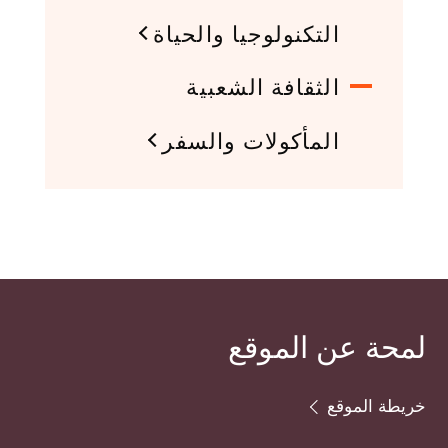
التكنولوجيا والحياة
الثقافة الشعبية
المأكولات والسفر
لمحة عن الموقع
خريطة الموقع