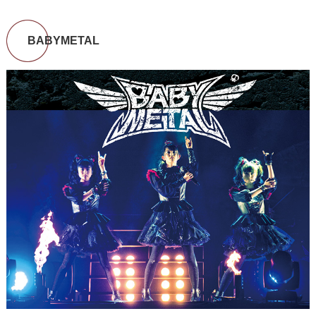
BABYMETAL