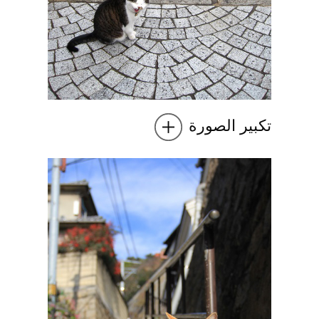
تكبير الصورة