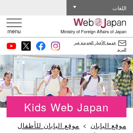
اللغات الأخرى
اللغات
menu
Ministry of Foreign Affairs of Japan
خدمة الأخبار الجديدة عبر
البريد
Kids Web Japan
موقع اليابان
موقع اليابان للأطفال