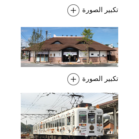
تكبير الصورة
تكبير الصورة