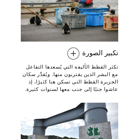
تكبير الصورة
تكثر القطط الأليفة التي يُسعدها التفاعل
مع البشر الذين يقتربون منها. ويُقدِّر سكان
الجزيرة القطط التي تسكن هنا كثيرًا، إذ
عاشوا جنبًا إلى جنب معها لسنوات كثيرة.