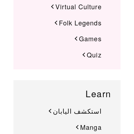
Virtual Culture
Folk Legends
Games
Quiz
Learn
استكشف اليابان
Manga