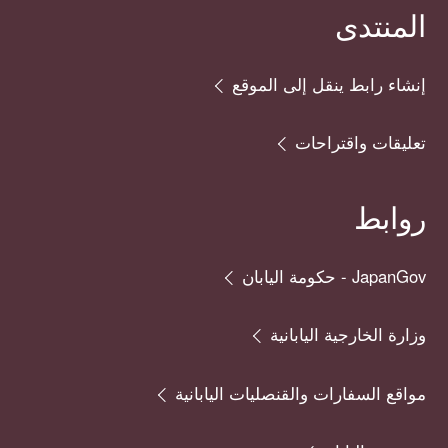
المنتدى
إنشاء رابط ينقل إلى الموقع
تعليقات واقتراحات
روابط
JapanGov - حكومة اليابان
وزارة الخارجية اليابانية
مواقع السفارات والقنصليات اليابانية