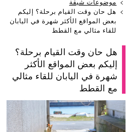
موضوعات شيقة
هل حان وقت القيام برحلة؟ إليكم
بعض المواقع الأكثر شهرة في اليابان
للقاء مثالي مع القطط
هل حان وقت القيام برحلة؟
إليكم بعض المواقع الأكثر
شهرة في اليابان للقاء مثالي
مع القطط