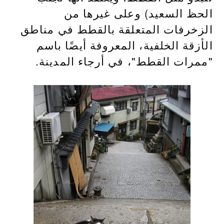
الحظ السعيد) وعلى غيرها من
الزخرفات المتعلقة بالقطط في مناطق
الأزقة الخلفية، المعروفة أيضًا باسم
"ممرات القطط"، في أرجاء المدينة.