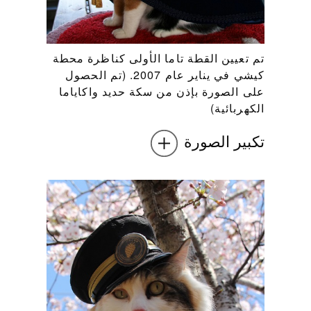
تم تعيين القطة تاما الأولى كناظرة محطة
كيشي في يناير عام 2007. (تم الحصول
على الصورة بإذن من سكة حديد واكاياما
الكهربائية)
تكبير الصورة