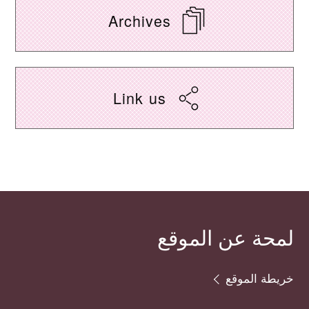
Archives
Link us
لمحة عن الموقع
خريطة الموقع