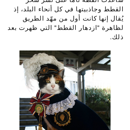
القطط وجاذبيتها في كل أنحاء البلد، إذ
يُقال إنها كانت أول من مهّد الطريق
لظاهرة "ازدهار القطط" التي ظهرت بعد
ذلك.