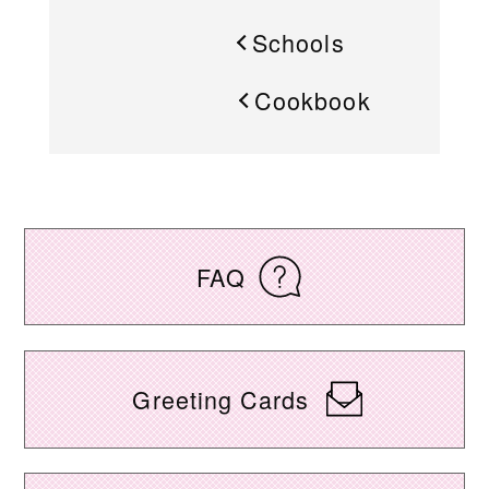
Schools
Cookbook
FAQ
Greeting Cards