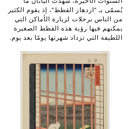
السنوات الأخيرة، شهدت اليابان ما
يُسمّى بـ "ازدهار القطط"، إذ يقوم الكثير
من الناس برحلات لزيارة الأماكن التي
يمكنهم فيها رؤية هذه القطط الصغيرة
اللطيفة التي تزداد شهرتها يومًا بعد يوم.