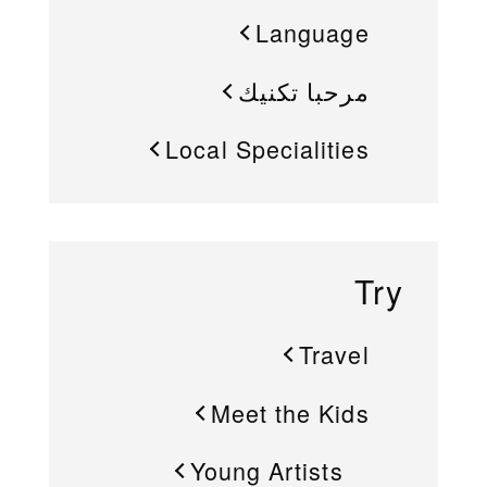
Language
مرحبا تكنيك
Local Specialities
Try
Travel
Meet the Kids
Young Artists