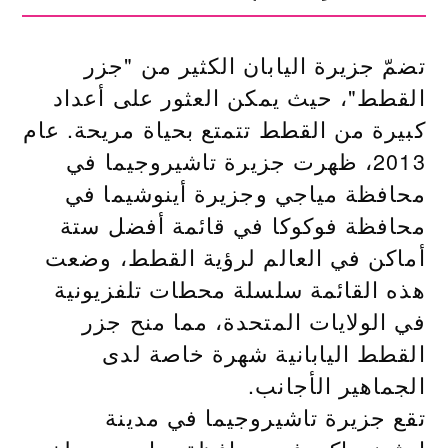
تضمّ جزيرة اليابان الكثير من "جزر
القطط"، حيث يمكن العثور على أعداد
كبيرة من القطط تتمتع بحياة مريحة. عام
2013، ظهرت جزيرة تاشيروجيما في
محافظة مياجي وجزيرة أينوشيما في
محافظة فوكوكا في قائمة أفضل ستة
أماكن في العالم لرؤية القطط، وضعت
هذه القائمة سلسلة محطات تلفزيونية
في الولايات المتحدة، مما منح جزر
القطط اليابانية شهرة خاصة لدى
الجماهير الأجانب.
تقع جزيرة تاشيروجيما في مدينة