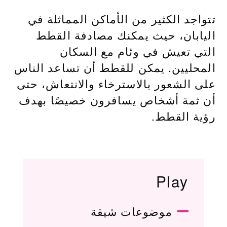
تتواجد الكثير من الأماكن المماثلة في
اليابان، حيث يمكنك مصادفة القطط
التي تعيش في وئام مع السكان
المحليين. يمكن للقطط أن تساعد الناس
على الشعور بالاسترخاء والانتعاش، حتى
أن ثمة أشخاص يسافرون خصيصًا بهدف
رؤية القطط.
Play
موضوعات شيقة