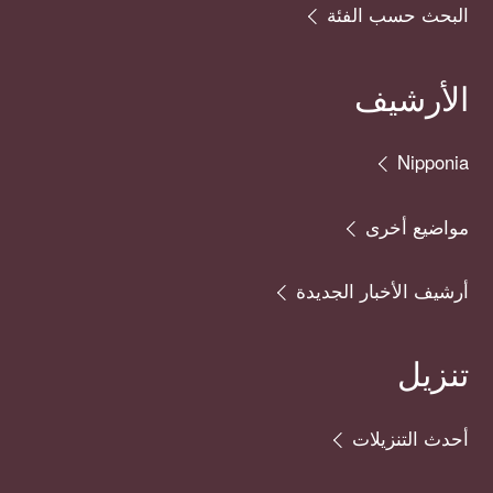
البحث حسب الفئة
الأرشيف
Nipponia
مواضيع أخرى
أرشيف الأخبار الجديدة
تنزيل
أحدث التنزيلات