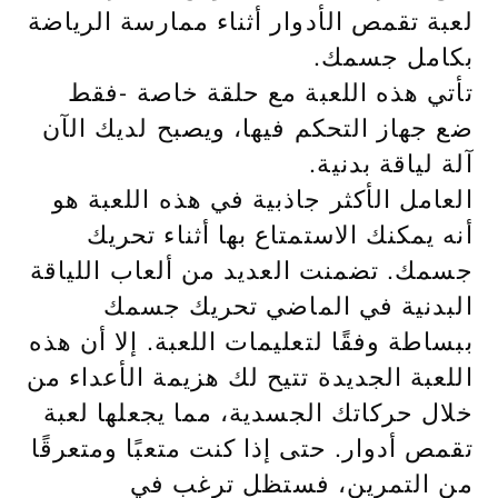
لعبة تقمص الأدوار أثناء ممارسة الرياضة
بكامل جسمك.
تأتي هذه اللعبة مع حلقة خاصة -فقط
ضع جهاز التحكم فيها، ويصبح لديك الآن
آلة لياقة بدنية.
العامل الأكثر جاذبية في هذه اللعبة هو
أنه يمكنك الاستمتاع بها أثناء تحريك
جسمك. تضمنت العديد من ألعاب اللياقة
البدنية في الماضي تحريك جسمك
ببساطة وفقًا لتعليمات اللعبة. إلا أن هذه
اللعبة الجديدة تتيح لك هزيمة الأعداء من
خلال حركاتك الجسدية، مما يجعلها لعبة
تقمص أدوار. حتى إذا كنت متعبًا ومتعرقًا
من التمرين، فستظل ترغب في