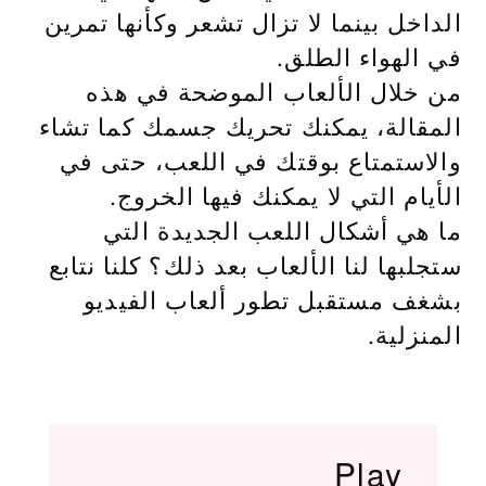
الداخل بينما لا تزال تشعر وكأنها تمرين
في الهواء الطلق.
من خلال الألعاب الموضحة في هذه
المقالة، يمكنك تحريك جسمك كما تشاء
والاستمتاع بوقتك في اللعب، حتى في
الأيام التي لا يمكنك فيها الخروج.
ما هي أشكال اللعب الجديدة التي
ستجلبها لنا الألعاب بعد ذلك؟ كلنا نتابع
بشغف مستقبل تطور ألعاب الفيديو
المنزلية.
Play