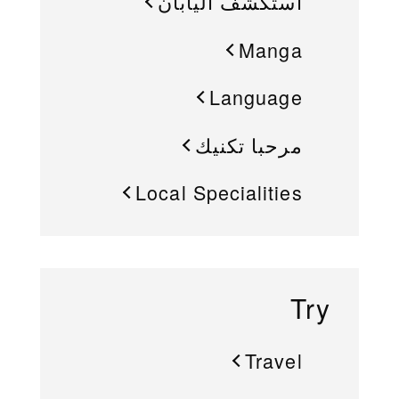
استكشف اليابان
Manga
Language
مرحبا تكنيك
Local Specialities
Try
Travel