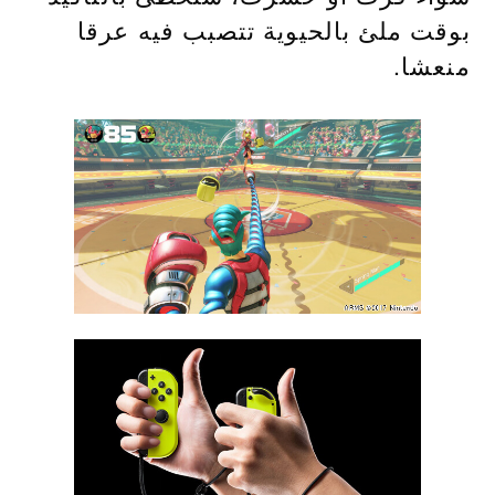
بوقت ملئ بالحيوية تتصبب فيه عرقا
منعشا.