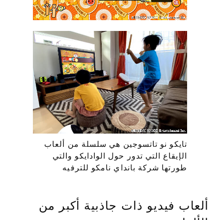
تايكو نو تاتسوجين هي سلسلة من ألعاب
الإيقاع التي تدور حول الوادايكو والتي
طورتها شركة بانداي نامكو للترفيه
ألعاب فيديو ذات جاذبية أكبر من