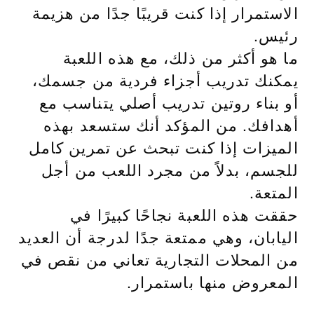
الاستمرار إذا كنت قريبًا جدًا من هزيمة
رئيس.
ما هو أكثر من ذلك، مع هذه اللعبة
يمكنك تدريب أجزاء فردية من جسمك،
أو بناء روتين تدريب أصلي يتناسب مع
أهدافك. من المؤكد أنك ستسعد بهذه
الميزات إذا كنت تبحث عن تمرين كامل
للجسم، بدلاً من مجرد اللعب من أجل
المتعة.
حققت هذه اللعبة نجاحًا كبيرًا في
اليابان، وهي ممتعة جدًا لدرجة أن العديد
من المحلات التجارية تعاني من نقص في
المعروض منها باستمرار.