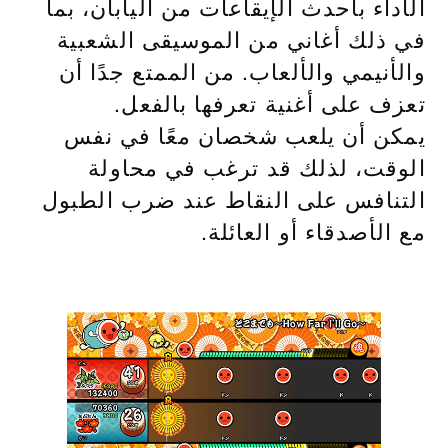
الأداء بأحدث الإيقاعات من اليابان، بما
في ذلك أغاني من الموسيقى الشعبية
والأنيمي والألعاب. من الممتع جدًا أن
تعزف على أغنية تعرفها بالفعل.
يمكن أن يلعب شخصان معًا في نفس
الوقت، لذلك قد ترغب في محاولة
التنافس على النقاط عند ضرب الطبول
مع الأصدقاء أو العائلة.