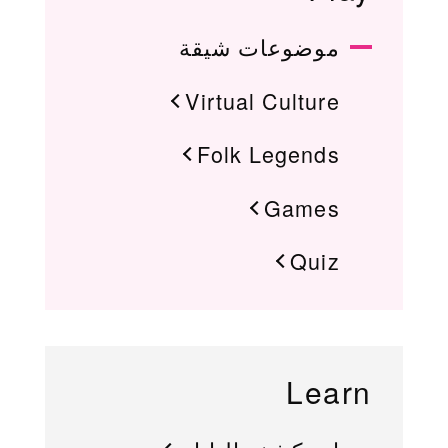
موضوعات شيقة
Virtual Culture
Folk Legends
Games
Quiz
Learn