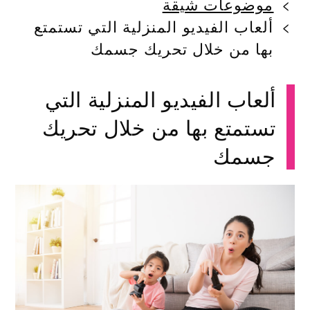
موضوعات شيقة
ألعاب الفيديو المنزلية التي تستمتع
بها من خلال تحريك جسمك
ألعاب الفيديو المنزلية التي
تستمتع بها من خلال تحريك
جسمك