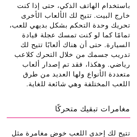
باستخدام الهاتف الذكي، حتى إذا كنت
خارج البيت. تتيح لك الألعاب الأخرى
تحريك وحدة التحكم بشكل بديهي للعب،
تمامًا كما لو كنت تمسك عجلة قيادة
السيارة. حتى أن هناك ألعابًا تتيح لك
تدريب جسمك من خلال التحرك كلاعب
رياضي. وهكذا، فقد تم إصدار ألعاب
متعددة الأنواع ولها العديد من طرق
اللعب المختلفة وهي شائعة للغاية.
مغامرات تبقيك متحركًا
تتيح لك إحدى اللعب خوض مغامرة مثل