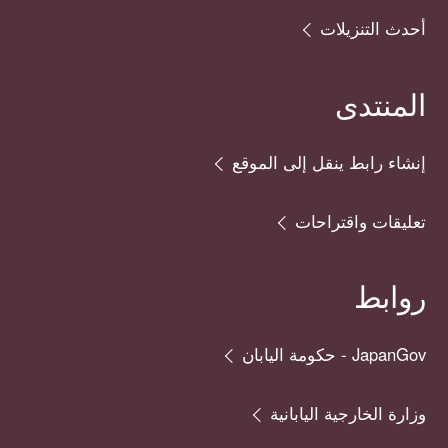
أحدث التنزيلات
المنتدى
إنشاء رابط ينقل إلى الموقع
تعليقات واقتراحات
روابط
JapanGov - حكومة اليابان
وزارة الخارجية اليابانية