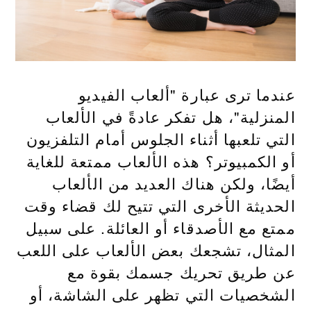
عندما ترى عبارة "ألعاب الفيديو
المنزلية"، هل تفكر عادةً في الألعاب
التي تلعبها أثناء الجلوس أمام التلفزيون
أو الكمبيوتر؟ هذه الألعاب ممتعة للغاية
أيضًا، ولكن هناك العديد من الألعاب
الحديثة الأخرى التي تتيح لك قضاء وقت
ممتع مع الأصدقاء أو العائلة. على سبيل
المثال، تشجعك بعض الألعاب على اللعب
عن طريق تحريك جسمك بقوة مع
الشخصيات التي تظهر على الشاشة، أو