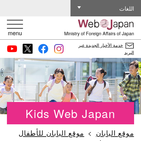
اللغات الأخرى
اللغات
menu
Ministry of Foreign Affairs of Japan
خدمة الأخبار الجديدة عبر
البريد
Kids Web Japan
موقع اليابان
موقع اليابان للأطفال