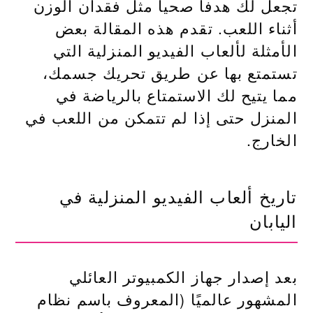
تجعل لك هدفا صحيا مثل فقدان الوزن
أثناء اللعب. تقدم هذه المقالة بعض
الأمثلة لألعاب الفيديو المنزلية التي
تستمتع بها عن طريق تحريك جسمك،
مما يتيح لك الاستمتاع بالرياضة في
المنزل حتى إذا لم تتمكن من اللعب في
الخارج.
تاريخ ألعاب الفيديو المنزلية في
اليابان
بعد إصدار جهاز الكمبيوتر العائلي
المشهور عالميًا (المعروف باسم نظام