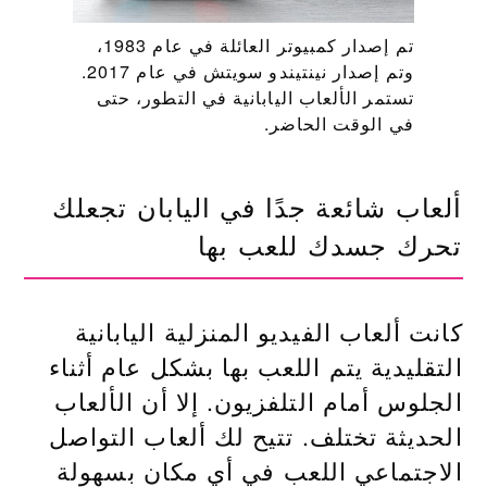
تم إصدار كمبيوتر العائلة في عام 1983،
وتم إصدار نينتيندو سويتش في عام 2017.
تستمر الألعاب اليابانية في التطور، حتى
في الوقت الحاضر.
ألعاب شائعة جدًا في اليابان تجعلك
تحرك جسدك للعب بها
كانت ألعاب الفيديو المنزلية اليابانية
التقليدية يتم اللعب بها بشكل عام أثناء
الجلوس أمام التلفزيون. إلا أن الألعاب
الحديثة تختلف. تتيح لك ألعاب التواصل
الاجتماعي اللعب في أي مكان بسهولة