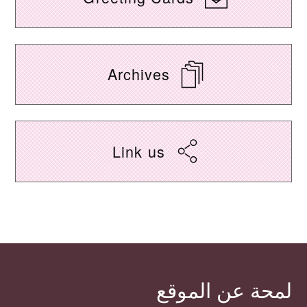
Archives
Link us
لمحة عن الموقع