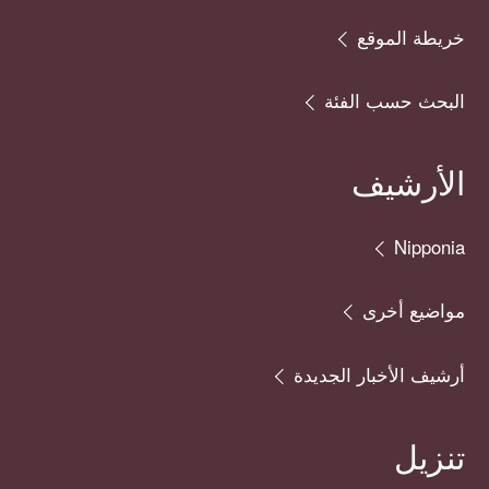
خريطة الموقع
البحث حسب الفئة
الأرشيف
Nipponia
مواضيع أخرى
أرشيف الأخبار الجديدة
تنزيل