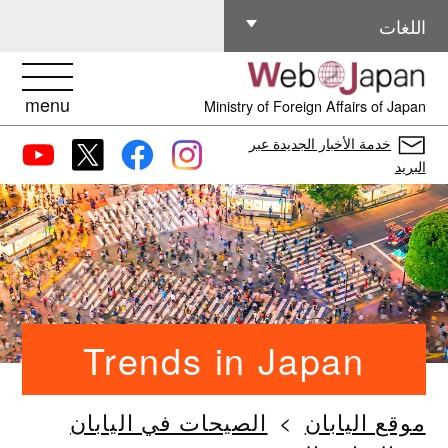
اللغات الأخرى
اللغات
menu
Ministry of Foreign Affairs of Japan
خدمة الأخبار الجديدة عبر
البريد
Trends in Japan
موقع اليابان
الصيحات في اليابان