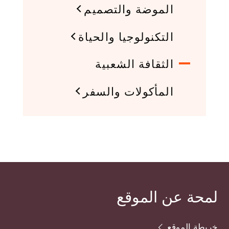
الموضة والتصميم
التكنولوجيا والحياة
الثقافة الشعبية
المأكولات والسفر
لمحة عن الموقع
خريطة الموقع