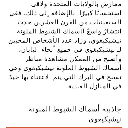
معارض بالولايات المتحدة ولاقى
استحسانًا كبيرًا. بالإضافة إلى ذلك، ففي
السبعينيات من القرن العشرين حدث
انتشارٌ واسعٌ لأسماك الشبوط الملونة
نيشيكيغوي، وزاد عدد الأشخاص المحبين
لـ نيشيكيغوي في جميع أنحاء اليابان،
وأصبح من الممكن مشاهدة مناظر
أسماك الشبوط الملونة نيشيكيغوي وهي
تسبح في البرك التي يتم الاعتناء بها جيدًا
في المنازل العادية.
جاذبية أسماك الشبوط الملونة
نيشيكيغوي