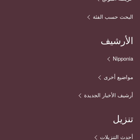
البحث حسب الفئة
الأرشيف
Nipponia
مواضيع أخرى
أرشيف الأخبار الجديدة
تنزيل
أحدث التنزيلات