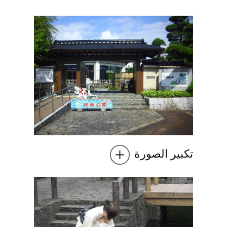
تكبير الصورة