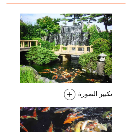
تكبير الصورة