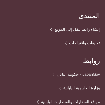
المنتدى
إنشاء رابط ينقل إلى الموقع
تعليقات واقتراحات
روابط
JapanGov - حكومة اليابان
وزارة الخارجية اليابانية
مواقع السفارات والقنصليات اليابانية