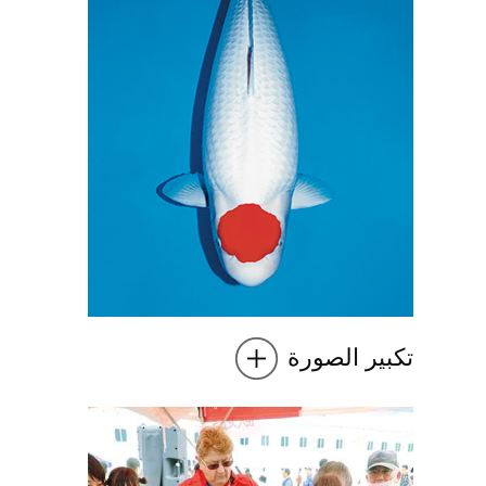
تكبير الصورة