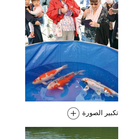
تكبير الصورة