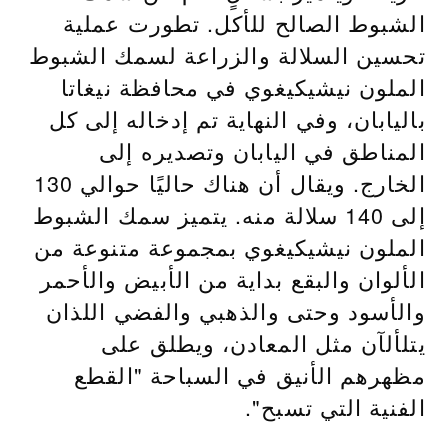
الشبوط الصالح للأكل. تطورت عملية
تحسين السلالة والزراعة لسمك الشبوط
الملون نيشيكيغوي في محافظة نيغاتا
باليابان، وفي النهاية تم إدخاله إلى كل
المناطق في اليابان وتصديره إلى
الخارج. ويقال أن هناك حاليًا حوالي 130
إلى 140 سلالة منه. يتميز سمك الشبوط
الملون نيشيكيغوي بمجموعة متنوعة من
الألوان والبقع بداية من الأبيض والأحمر
والأسود وحتى والذهبي والفضي اللذان
يتلألآن مثل المعادن، ويطلق على
مظهرهم الأنيق في السباحة "القطع
الفنية التي تسبح".