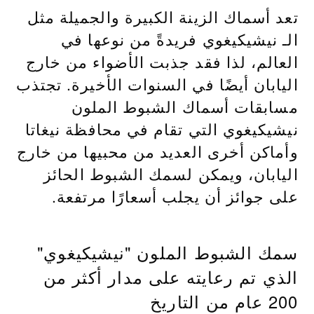
تعد أسماك الزينة الكبيرة والجميلة مثل
الـ نيشيكيغوي فريدةً من نوعها في
العالم، لذا فقد جذبت الأضواء من خارج
اليابان أيضًا في السنوات الأخيرة. تجتذب
مسابقات أسماك الشبوط الملون
نيشيكيغوي التي تقام في محافظة نيغاتا
وأماكن أخرى العديد من محبيها من خارج
اليابان، ويمكن لسمك الشبوط الحائز
على جوائز أن يجلب أسعارًا مرتفعة.
سمك الشبوط الملون "نيشيكيغوي"
الذي تم رعايته على مدار أكثر من
200 عام من التاريخ