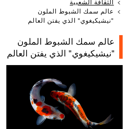
الثقافة الشعبية
عالم سمك الشبوط الملون
"نيشيكيغوي" الذي يفتن العالم
عالم سمك الشبوط الملون
"نيشيكيغوي" الذي يفتن العالم