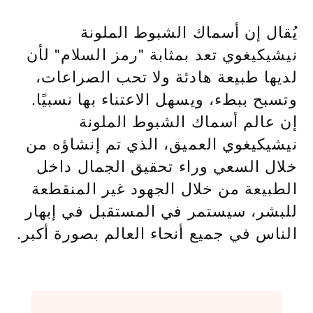
يُقال إن أسماك الشبوط الملونة
نيشيكيغوي تعد بمثابة "رمز السلام" لأن
لديها طبيعة هادئة ولا تحب الصراعات،
وتسبح ببطء، ويسهل الاعتناء بها نسبيًا.
إن عالم أسماك الشبوط الملونة
نيشيكيغوي العميق، الذي تم إنشاؤه من
خلال السعي وراء تحقيق الجمال داخل
الطبيعة من خلال الجهود غير المنقطعة
للبشر، سيستمر في المستقبل في إبهار
الناس في جميع أنحاء العالم بصورة أكبر.