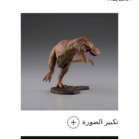
تكبير الصورة