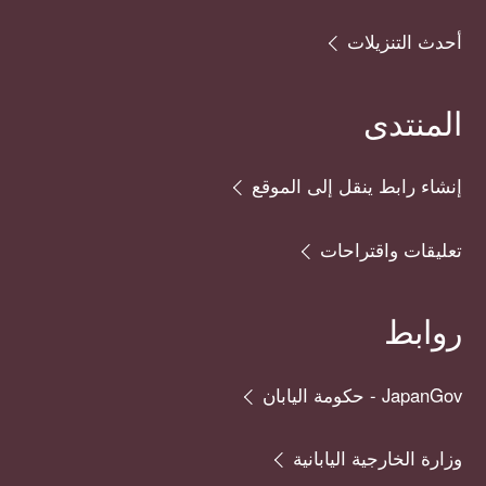
أحدث التنزيلات
المنتدى
إنشاء رابط ينقل إلى الموقع
تعليقات واقتراحات
روابط
JapanGov - حكومة اليابان
وزارة الخارجية اليابانية