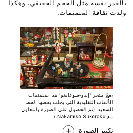
بالقدر نفسه مثل الحجم الحقيقي، وهكذا
ولدت ثقافة المنمنمات.
يعجّ متجر "إيدو-شوغانغو" هذا بمنمنمات
الألعاب التقليدية التي يجلب بعضها الحظ
السعيد. (تم الحصول على الصورة بالتعاون
مع Nakamise Sukeroku.)
تكبير الصورة