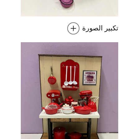
تكبير الصورة