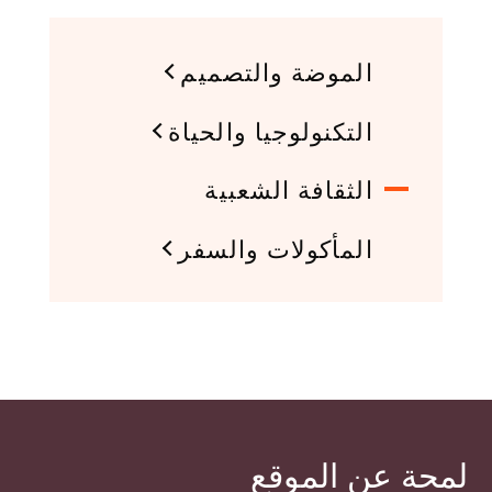
الموضة والتصميم
التكنولوجيا والحياة
الثقافة الشعبية
المأكولات والسفر
لمحة عن الموقع