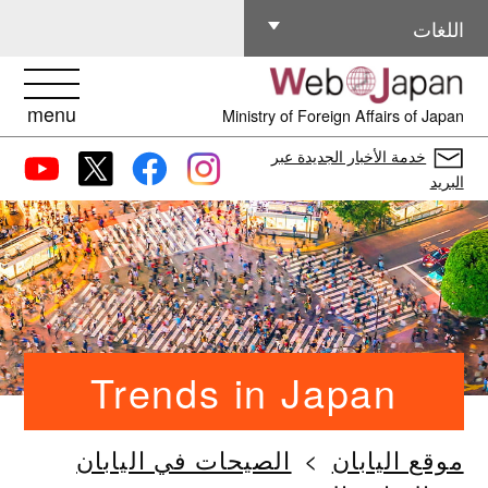
اللغات الأخرى
اللغات
menu
Ministry of Foreign Affairs of Japan
خدمة الأخبار الجديدة عبر
البريد
Trends in Japan
موقع اليابان
الصيحات في اليابان