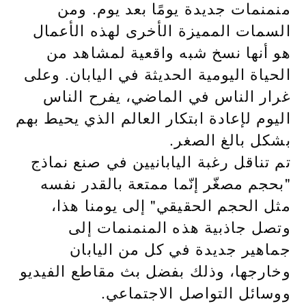
منمنمات جديدة يومًا بعد يوم. ومن
السمات المميزة الأخرى لهذه الأعمال
هو أنها نسخ شبه واقعية لمشاهد من
الحياة اليومية الحديثة في اليابان. وعلى
غرار الناس في الماضي، يفرح الناس
اليوم لإعادة ابتكار العالم الذي يحيط بهم
بشكل بالغ الصغر.
تم تناقل رغبة اليابانيين في صنع نماذج
"بحجم مصغّر إنّما ممتعة بالقدر نفسه
مثل الحجم الحقيقي" إلى يومنا هذا،
وتصل جاذبية هذه المنمنمات إلى
جماهير جديدة في كل من اليابان
وخارجها، وذلك بفضل بث مقاطع الفيديو
ووسائل التواصل الاجتماعي.