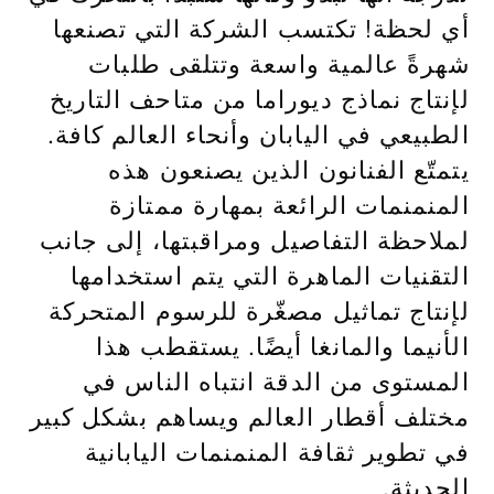
أي لحظة! تكتسب الشركة التي تصنعها
شهرةً عالمية واسعة وتتلقى طلبات
لإنتاج نماذج ديوراما من متاحف التاريخ
الطبيعي في اليابان وأنحاء العالم كافة.
يتمتّع الفنانون الذين يصنعون هذه
المنمنمات الرائعة بمهارة ممتازة
لملاحظة التفاصيل ومراقبتها، إلى جانب
التقنيات الماهرة التي يتم استخدامها
لإنتاج تماثيل مصغّرة للرسوم المتحركة
الأنيما والمانغا أيضًا. يستقطب هذا
المستوى من الدقة انتباه الناس في
مختلف أقطار العالم ويساهم بشكل كبير
في تطوير ثقافة المنمنمات اليابانية
الحديثة.