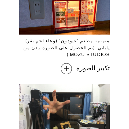
منمنمة مطعم "غيودون" (وعاء لحم بقر)
ياباني. (تم الحصول على الصورة بإذن من
MOZU STUDIOS.)
تكبير الصورة