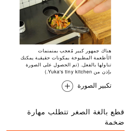
هناك جمهور كبير مُعجب بمنمنمات
الأطعمة المطبوخة بمكونات حقيقية يمكنك
تناولها بالفعل. (تم الحصول على الصورة
بإذن من Yuka's tiny kitchen.)
تكبير الصورة
قطع بالغة الصغر تتطلب مهارة
ضخمة