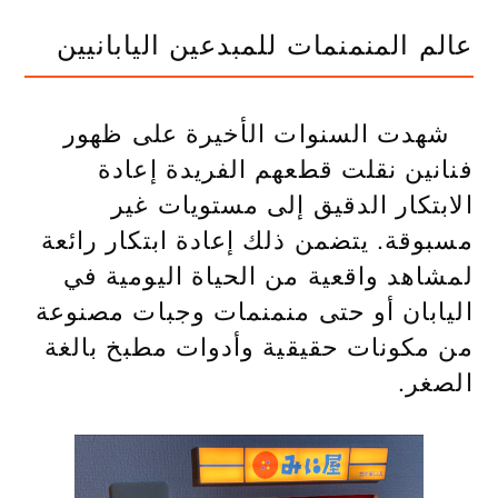
عالم المنمنمات للمبدعين اليابانيين
شهدت السنوات الأخيرة على ظهور
فنانين نقلت قطعهم الفريدة إعادة
الابتكار الدقيق إلى مستويات غير
مسبوقة. يتضمن ذلك إعادة ابتكار رائعة
لمشاهد واقعية من الحياة اليومية في
اليابان أو حتى منمنمات وجبات مصنوعة
من مكونات حقيقية وأدوات مطبخ بالغة
الصغر.