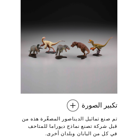
تكبير الصورة
تم صنع تماثيل الديناصور المصغّرة هذه من
قبل شركة تصنع نماذج ديوراما للمتاحف
في كل من اليابان وبلدان أخرى.