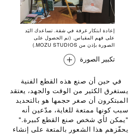
إعادة ابتكار غرفة في شقة. تساعدك اليَد
على فهم المقياس. (تم الحصول على
الصورة بإذن من MOZU STUDIOS.)
تكبير الصورة
في حين أن صنع هذه القطع الفنية
يستغرق الكثير من الوقت والجهد، يعتقد
المبتكرون أن صغر حجمها هو بالتحديد
سبب كونها ممتعة للغاية، مدّعين أنه
"يمكن لأي شخص صنع القطع كبيرة."
يحفّزهم هذا الشعور بالمتعة على إنشاء