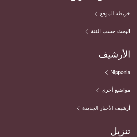
خريطة الموقع
البحث حسب الفئة
الأرشيف
Nipponia
مواضيع أخرى
أرشيف الأخبار الجديدة
تنزيل