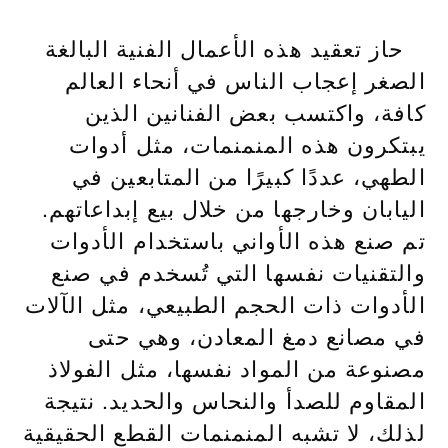
حاز تعقيد هذه الأعمال الفنية البالغة
الصغر إعجاب الناس في أنحاء العالم
كافة، واكتسب بعض الفنانين الذين
يبتكرون هذه المنمنمات، مثل أدوات
الطهي، عددًا كبيرًا من المتابعين في
اليابان وخارجها من خلال بيع إبداعاتهم.
تم صنع هذه الأواني باستخدام الأدوات
والتقنيات نفسها التي تُسخدم في صنع
الأدوات ذات الحجم الطبيعي، مثل الآلات
في مصانع دمغ المعادن، وهي حتى
مصنوعة من المواد نفسها، مثل الفولاذ
المقاوم للصدأ والنحاس والحديد. نتيجة
لذلك، لا تشبه المنمنمات القطع الحقيقية