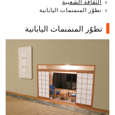
الثقافة الشعبية
تطوّر المنمنمات اليابانية
تطوّر المنمنمات اليابانية