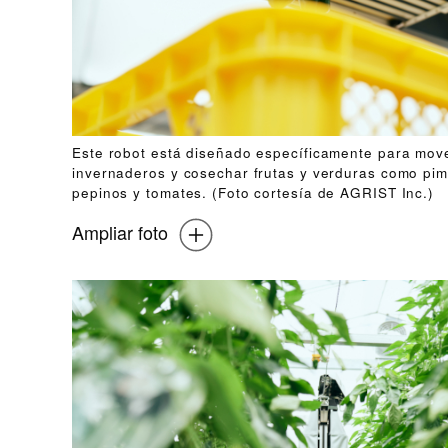
Este robot está diseñado específicamente para move
invernaderos y cosechar frutas y verduras como pi
pepinos y tomates. (Foto cortesía de AGRIST Inc.)
Ampliar foto