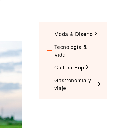
Moda & Diseno
Tecnología &
Vida
Cultura Pop
Gastronomia y
viaje