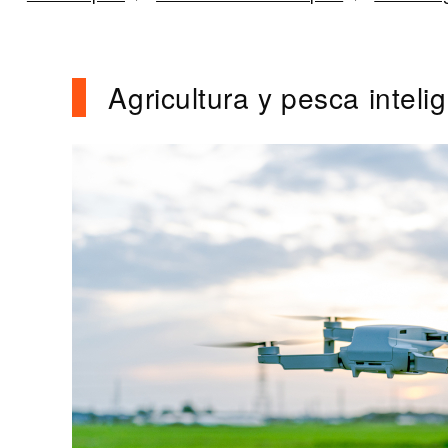
Agricultura y pesca intel