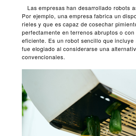
Las empresas han desarrollado robots as
Por ejemplo, una empresa fabrica un dispo
rieles y que es capaz de cosechar pimient
perfectamente en terrenos abruptos o con 
eficiente. Es un robot sencillo que incluye
fue elogiado al considerarse una alternat
convencionales.