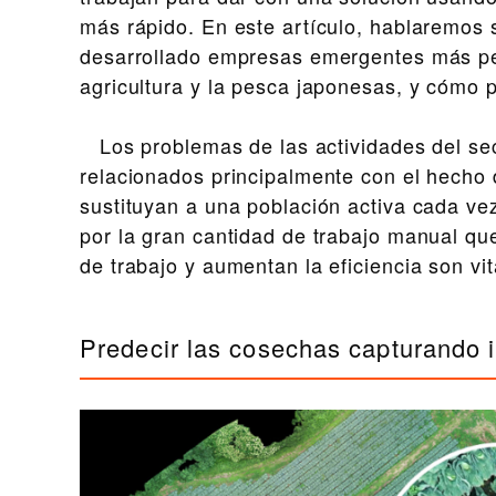
más rápido. En este artículo, hablaremos
desarrollado empresas emergentes más p
agricultura y la pesca japonesas, y cómo 
Los problemas de las actividades del sect
relacionados principalmente con el hecho 
sustituyan a una población activa cada vez
por la gran cantidad de trabajo manual qu
de trabajo y aumentan la eficiencia son vi
Predecir las cosechas capturando