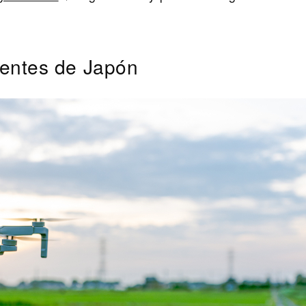
igentes de Japón