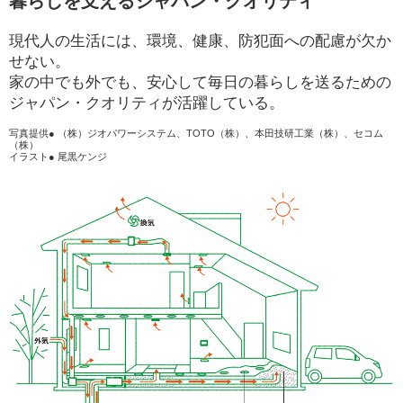
暮らしを支えるジャパン・クオリティ
現代人の生活には、環境、健康、防犯面への配慮が欠か
せない。
家の中でも外でも、安心して毎日の暮らしを送るための
ジャパン・クオリティが活躍している。
写真提供● （株）ジオパワーシステム、TOTO（株）、本田技研工業（株）、セコム
（株）
イラスト● 尾黒ケンジ