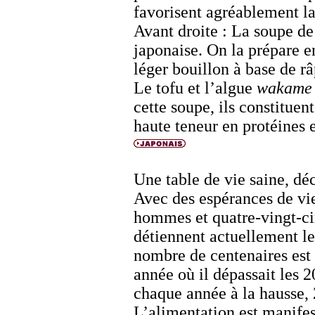
favorisent agréablement la
Avant droite : La soupe d
japonaise. On la prépare e
léger bouillon à base de râ
Le tofu et l’algue
wakame
cette soupe, ils constituen
haute teneur en protéines 
Une table de vie saine, dé
Avec des espérances de vie
hommes et quatre-vingt-ci
détiennent actuellement l
nombre de centenaires est
année où il dépassait les 
chaque année à la hausse, 
L’alimentation est manifest