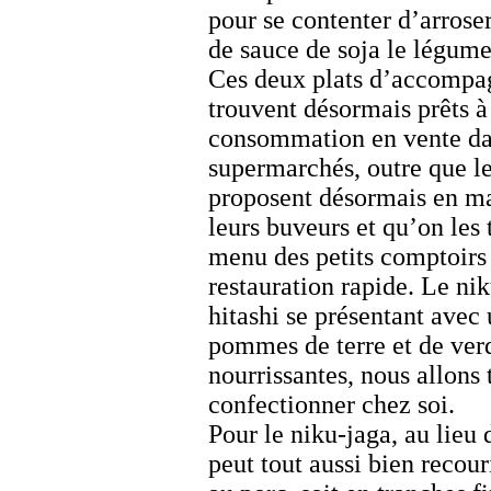
pour se contenter d’arrose
de sauce de soja le légume
Ces deux plats d’accompa
trouvent désormais prêts à
consommation en vente da
supermarchés, outre que le
proposent désormais en m
leurs buveurs et qu’on les
menu des petits comptoirs
restauration rapide. Le
nik
hitashi
se présentant avec 
pommes de terre et de verd
nourrissantes, nous allons 
confectionner chez soi.
Pour le
niku-jaga
, au lieu
peut tout aussi bien recour