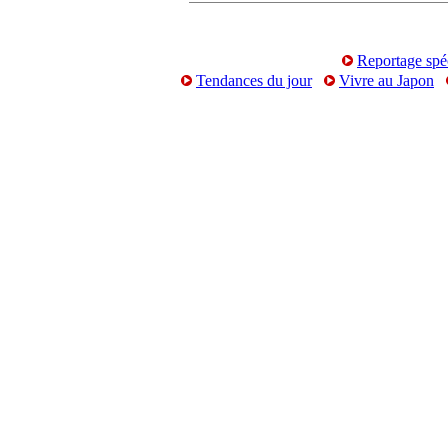
Reportage spé
Tendances du jour
Vivre au Japon