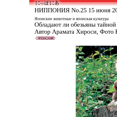
НИППОНИЯ No.25 15 июня 20
Японские животные и японская культура
Обладают ли обезьяны тайной
Автор Арамата Хироси, Фото 