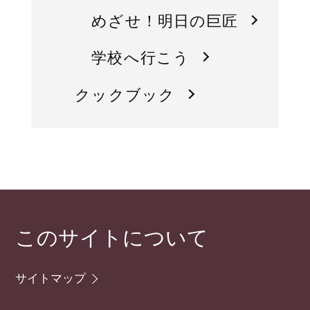
めざせ！明日の巨匠
学校へ行こう
クックブック
このサイトについて
サイトマップ