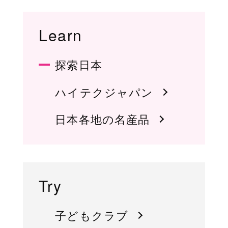
Learn
探索日本
ハイテクジャパン
日本各地の名産品
Try
子どもクラブ