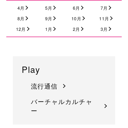
4月
5月
6月
7月
8月
9月
10月
11月
12月
1月
2月
3月
Play
流行通信
バーチャルカルチャ
ー