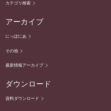
カテゴリ検索
アーカイブ
にっぽにあ
その他
最新情報アーカイブ
ダウンロード
資料ダウンロード