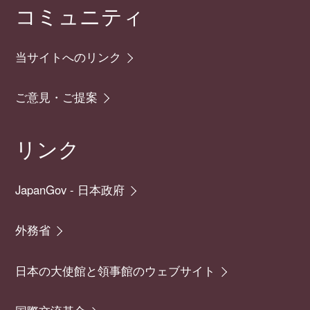
コミュニティ
当サイトへのリンク
ご意見・ご提案
リンク
JapanGov - 日本政府
外務省
日本の大使館と領事館のウェブサイト