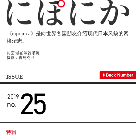
《niponica》是向世界各国朋友介绍现代日本风貌的网
络杂志。
封面/越前漆器汤碗
摄影：青岛克巳
ISSUE
特辑