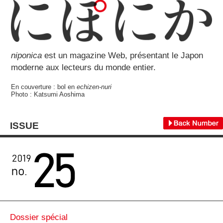
niponica
est un magazine Web, présentant le Japon
moderne aux lecteurs du monde entier.
En couverture : bol en
echizen-nuri
Photo : Katsumi Aoshima
ISSUE
Dossier spécial