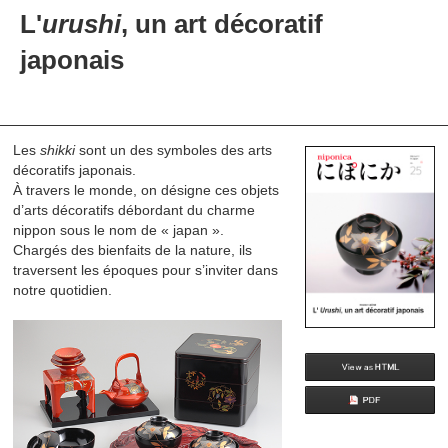
L'
urushi
, un art décoratif
japonais
Les
shikki
sont un des symboles des arts
décoratifs japonais.
À travers le monde, on désigne ces objets
d’arts décoratifs débordant du charme
nippon sous le nom de « japan ».
Chargés des bienfaits de la nature, ils
traversent les époques pour s’inviter dans
notre quotidien.