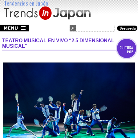
TEATRO MUSICAL EN VIVO “2.5 DIMENSIONAL
MUSICAL”