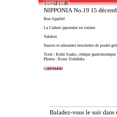
NIPPONIA No.19 15 décemb
Bon Appétit!
La Culture japonaise en cuisine
Yakitori
Suaves et odorantes brochettes de poulet gril
Texte : Kishi Asako, critique gastronomique
Photos : Kono Toshihiko
Baladez-vous le soir dans 