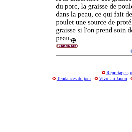
du porc, la graisse de poul
dans la peau, ce qui fait de
poulet une source de proté
graisse si l'on prend soin d
peau.
Reportage spé
Tendances du jour
Vivre au Japon