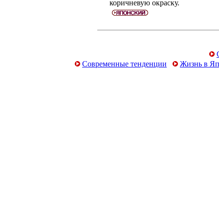
коричневую окраску.
Современные тенденции
Жизнь в Я