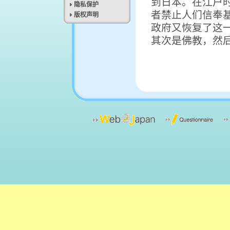
到日本。在江户时期
隐私保护
者禁止人们信奉基督
版权声明
政府又恢复了这
其次是佛教，然