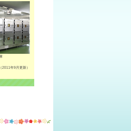
庫
（2011年9月更新）